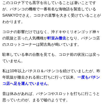
このコロナ下でも黒字を出していることは凄いことです
が、パチンコの機種で一番有名な海物語を製造している
SANKYOでさえ、コロナの直撃を大きく受けていることが
わかります。
コロナの影響だけではなく、沖ドキやミリオンゴッド神々
の凱旋と言った人気機種が
軒並み撤去
となり、パチンコ店
のスロットコーナーは閑古鳥が鳴いています。
駐車している車の台数を見ても、コロナ前の状況には戻っ
ていません。
私は10年以上パチスロ＆パチンコを続けていましたが、昨
年凱旋が撤去される前に打ちに行って以来、
一度もパチン
コ店へ足を運んでいません
。
昔は休みがあれば、パチンコやスロットを打ちに行こうと
思っていたのが、まるで嘘のようです。