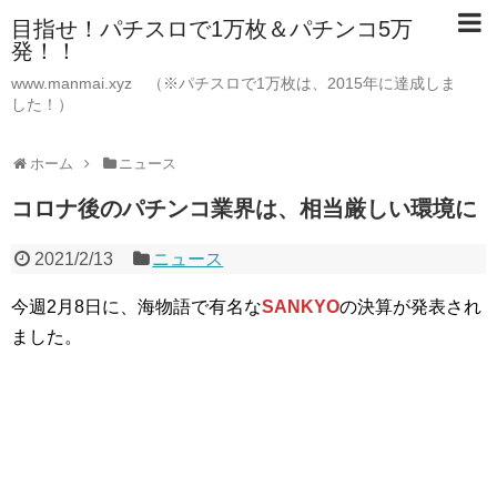
目指せ！パチスロで1万枚＆パチンコ5万
発！！
www.manmai.xyz （※パチスロで1万枚は、2015年に達成しま
した！）
ホーム
ニュース
コロナ後のパチンコ業界は、相当厳しい環境に
2021/2/13
ニュース
今週2月8日に、海物語で有名な
SANKYO
の決算が発表され
ました。