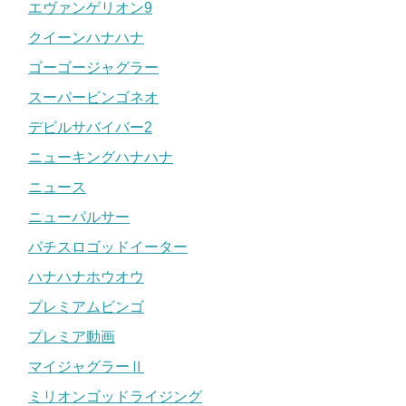
エヴァンゲリオン9
クイーンハナハナ
ゴーゴージャグラー
スーパービンゴネオ
デビルサバイバー2
ニューキングハナハナ
ニュース
ニューパルサー
パチスロゴッドイーター
ハナハナホウオウ
プレミアムビンゴ
プレミア動画
マイジャグラーⅡ
ミリオンゴッドライジング