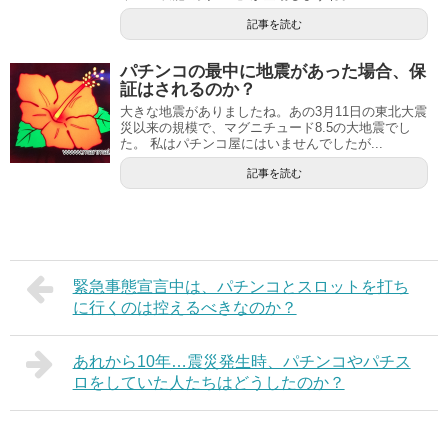
記事を読む
パチンコの最中に地震があった場合、保
証はされるのか？
大きな地震がありましたね。あの3月11日の東北大震
災以来の規模で、マグニチュード8.5の大地震でし
た。 私はパチンコ屋にはいませんでしたが...
記事を読む
緊急事態宣言中は、パチンコとスロットを打ち
に行くのは控えるべきなのか？
あれから10年…震災発生時、パチンコやパチス
ロをしていた人たちはどうしたのか？