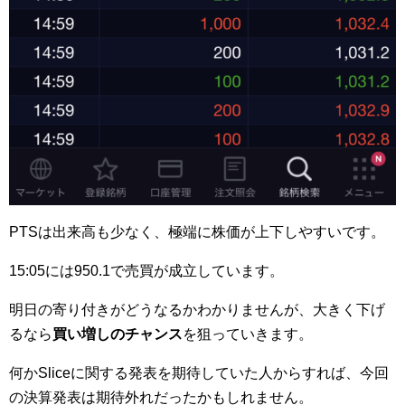
PTSは出来高も少なく、極端に株価が上下しやすいです。
15:05には950.1で売買が成立しています。
明日の寄り付きがどうなるかわかりませんが、大きく下げ
るなら
買い増しのチャンス
を狙っていきます。
何かSliceに関する発表を期待していた人からすれば、今回
の決算発表は期待外れだったかもしれません。