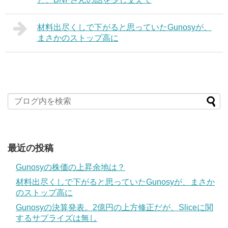
材料出尽くしで下がると思っていたGunosyが、
まさかのストップ高に
最近の投稿
Gunosyの株価の上昇余地は？
材料出尽くしで下がると思っていたGunosyが、まさか
のストップ高に
Gunosyの決算発表。2億円の上方修正だが、Sliceに関
するサプライズは無し