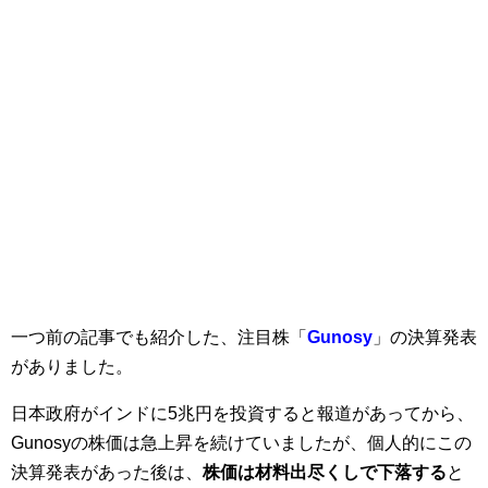
一つ前の記事でも紹介した、注目株「
Gunosy
」の決算発表
がありました。
日本政府がインドに5兆円を投資すると報道があってから、
Gunosyの株価は急上昇を続けていましたが、個人的にこの
決算発表があった後は、
株価は材料出尽くしで下落する
と