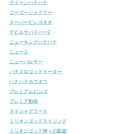
クイーンハナハナ
ゴーゴージャグラー
スーパービンゴネオ
デビルサバイバー2
ニューキングハナハナ
ニュース
ニューパルサー
パチスロゴッドイーター
ハナハナホウオウ
プレミアムビンゴ
プレミア動画
マイジャグラーⅡ
ミリオンゴッドライジング
ミリオンゴッド神々の凱旋