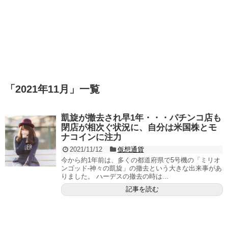
「
2021年11月
」
一覧
凱旋が撤去され早1年・・・パチンコ店も
閉店が相次ぐ状況に、自分は米国株とモ
ナコインに注力
2021/11/12
仮想通貨
今から約1年前は、多くの都道府県で5号機の「ミリオ
ンゴッド-神々の凱旋」の撤去という大きな出来事があ
りました。 ハーデスの撤去の時は...
記事を読む