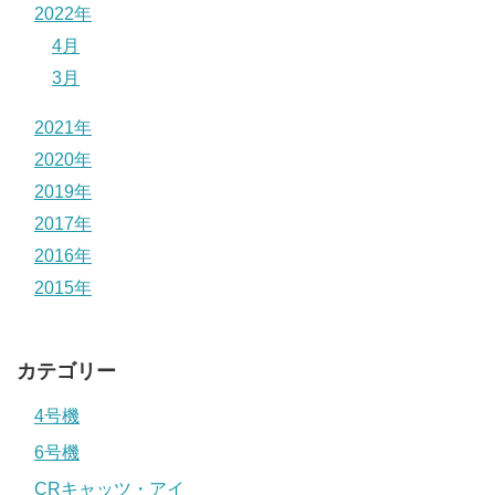
2022年
4月
3月
2021年
2020年
2019年
2017年
2016年
2015年
カテゴリー
4号機
6号機
CRキャッツ・アイ