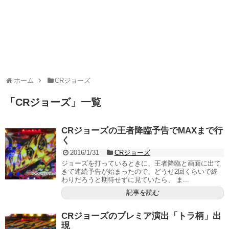
ホーム
CRジョーズ
「
CRジョーズ
」
一覧
CRジョーズの王者降臨予告でMAXまで行
く
2016/1/31
CRジョーズ
ジョーズを打っているときに、王者降臨と画面に出て
きて連続予告が始まったので、どうせ2回くらいで終
わりだろうと期待せずに見ていたら、 ま...
記事を読む
CRジョーズのプレミア演出「トラ柄」出
現