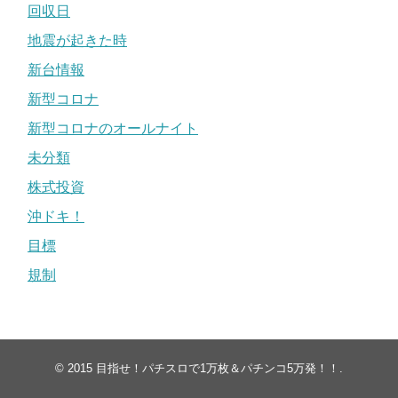
回収日
地震が起きた時
新台情報
新型コロナ
新型コロナのオールナイト
未分類
株式投資
沖ドキ！
目標
規制
© 2015
目指せ！パチスロで1万枚＆パチンコ5万発！！
.