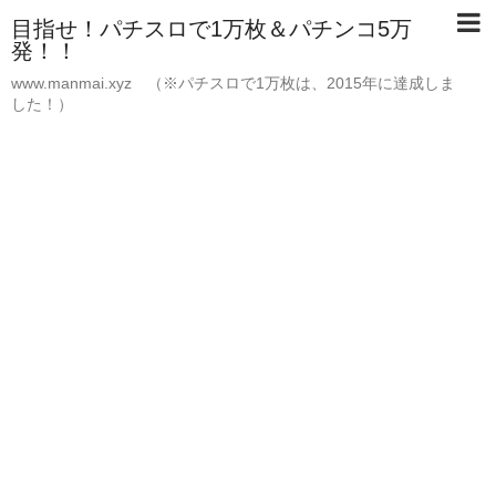
目指せ！パチスロで1万枚＆パチンコ5万
発！！
www.manmai.xyz （※パチスロで1万枚は、2015年に達成しま
した！）