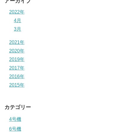
アーカイブ
2022年
4月
3月
2021年
2020年
2019年
2017年
2016年
2015年
カテゴリー
4号機
6号機