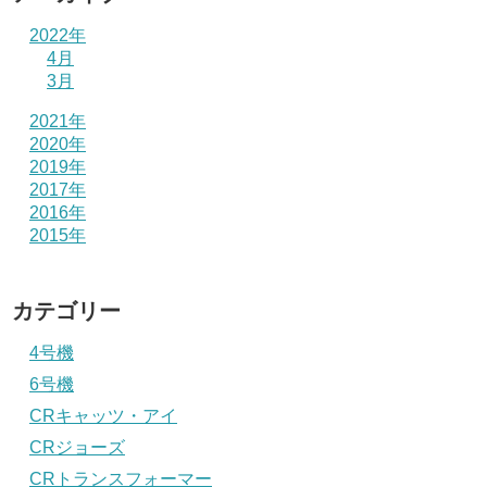
2022年
4月
3月
2021年
2020年
2019年
2017年
2016年
2015年
カテゴリー
4号機
6号機
CRキャッツ・アイ
CRジョーズ
CRトランスフォーマー