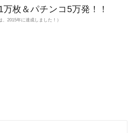
1万枚＆パチンコ5万発！！
万枚は、2015年に達成しました！）