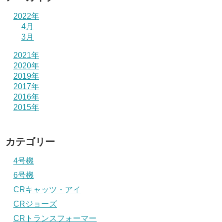
2022年
4月
3月
2021年
2020年
2019年
2017年
2016年
2015年
カテゴリー
4号機
6号機
CRキャッツ・アイ
CRジョーズ
CRトランスフォーマー