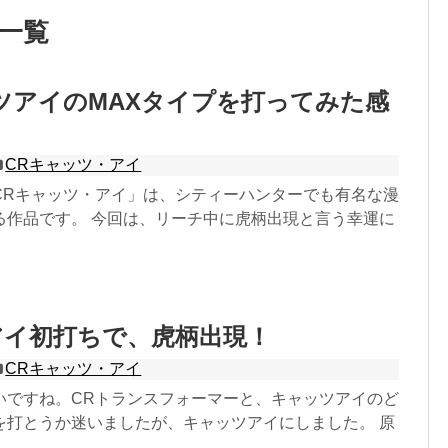
一覧
ツアイのMAXタイプを打ってみた感
CRキャッツ・アイ
CRキャッツ・アイ」は、シティーハンターでも有名な漫
る作品です。 今回は、リーチ中に虎柄出現と言う幸運に
アイ初打ちで、虎柄出現！
CRキャッツ・アイ
いですね。CRトランスフォーマーと、キャッツアイのど
を打とうか迷いましたが、キャッツアイにしました。 原