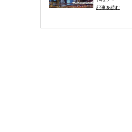
記事を読む