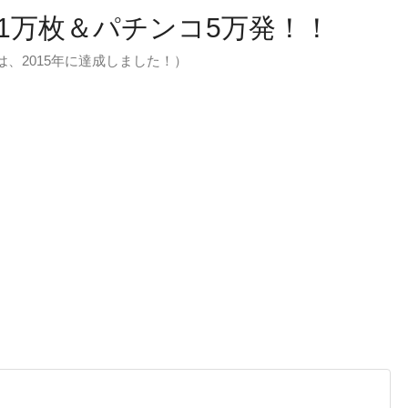
1万枚＆パチンコ5万発！！
万枚は、2015年に達成しました！）