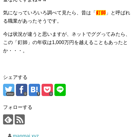
気になっていろいろ調べて見たら、昔は「
釘師
」と呼ばれ
る職業があったそうです。
今は状況が違うと思いますが、ネットでググってみたら、
この「釘師」の年収は1,000万円を越えることもあったと
か・・・。
シェアする
error
0
0
フォローする
manmai.xyz