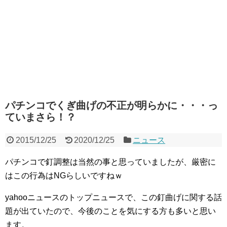
パチンコでくぎ曲げの不正が明らかに・・・っ
ていまさら！？
2015/12/25
2020/12/25
ニュース
パチンコで釘調整は当然の事と思っていましたが、厳密に
はこの行為はNGらしいですねｗ
yahooニュースのトップニュースで、この釘曲げに関する話
題が出ていたので、今後のことを気にする方も多いと思い
ます。