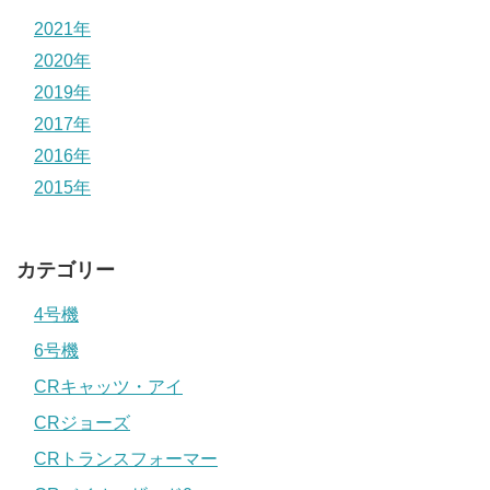
2021年
2020年
2019年
2017年
2016年
2015年
カテゴリー
4号機
6号機
CRキャッツ・アイ
CRジョーズ
CRトランスフォーマー