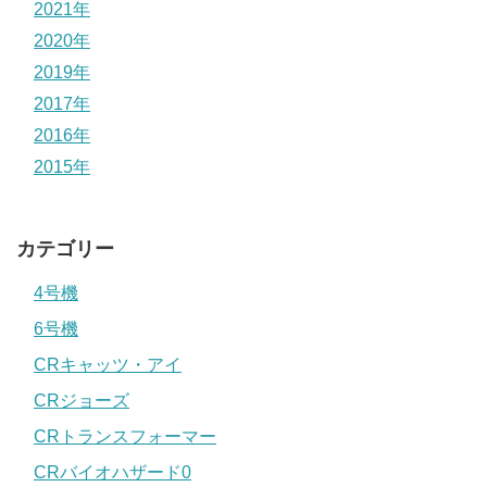
2021年
2020年
2019年
2017年
2016年
2015年
カテゴリー
4号機
6号機
CRキャッツ・アイ
CRジョーズ
CRトランスフォーマー
CRバイオハザード0