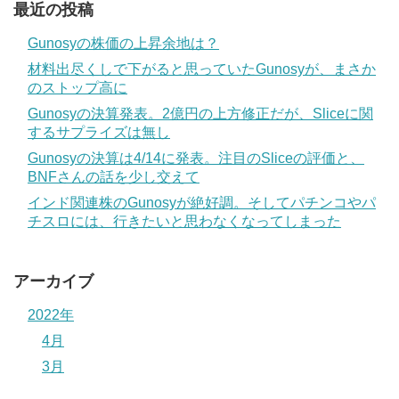
最近の投稿
Gunosyの株価の上昇余地は？
材料出尽くしで下がると思っていたGunosyが、まさか
のストップ高に
Gunosyの決算発表。2億円の上方修正だが、Sliceに関
するサプライズは無し
Gunosyの決算は4/14に発表。注目のSliceの評価と、
BNFさんの話を少し交えて
インド関連株のGunosyが絶好調。そしてパチンコやパ
チスロには、行きたいと思わなくなってしまった
アーカイブ
2022年
4月
3月