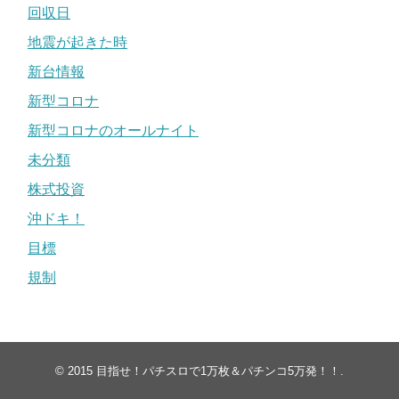
回収日
地震が起きた時
新台情報
新型コロナ
新型コロナのオールナイト
未分類
株式投資
沖ドキ！
目標
規制
© 2015
目指せ！パチスロで1万枚＆パチンコ5万発！！
.