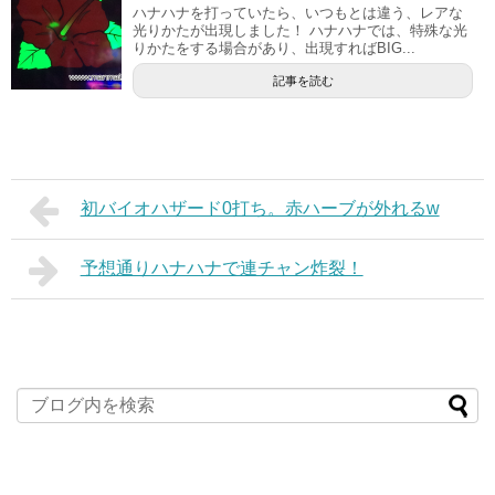
ハナハナを打っていたら、いつもとは違う、レアな
光りかたが出現しました！ ハナハナでは、特殊な光
りかたをする場合があり、出現すればBIG...
記事を読む
初バイオハザード0打ち。赤ハーブが外れるw
予想通りハナハナで連チャン炸裂！